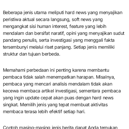
Beberapa jenis utama meliputi hard news yang menyajikan
peristiwa aktual secara langsung, soft news yang
mengangkat sisi human interest, feature yang lebih
mendalam dan bersifat naratif, opini yang menyajikan sudut
pandang penulis, serta investigasi yang menggali fakta
tersembunyi melalui riset panjang. Setiap jenis memiliki
struktur dan tujuan berbeda.
Memahami perbedaan ini penting karena membantu
pembaca tidak salah menempatkan harapan. Misalnya,
pembaca yang mencari analisis mendalam tidak akan
kecewa membaca artikel investigasi, sementara pembaca
yang ingin update cepat akan puas dengan hard news
singkat. Memilih jenis yang tepat membuat aktivitas
membaca terasa lebih efektif setiap hari.
Contoh masing-masing jenis berita dapat Anda temukan