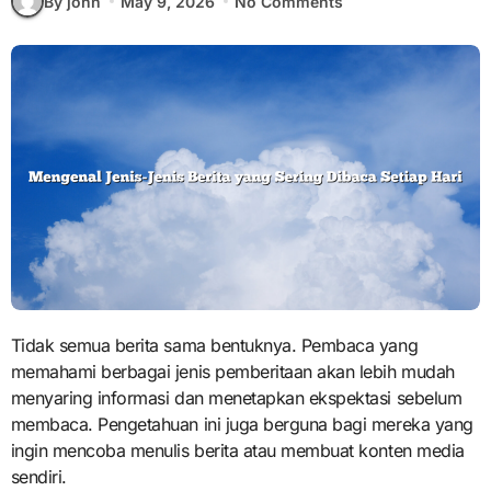
By john
May 9, 2026
No Comments
Tidak semua berita sama bentuknya. Pembaca yang
memahami berbagai jenis pemberitaan akan lebih mudah
menyaring informasi dan menetapkan ekspektasi sebelum
membaca. Pengetahuan ini juga berguna bagi mereka yang
ingin mencoba menulis berita atau membuat konten media
sendiri.