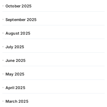
October 2025
September 2025
August 2025
July 2025
June 2025
May 2025
April 2025
March 2025