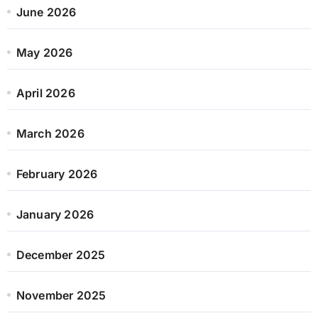
June 2026
May 2026
April 2026
March 2026
February 2026
January 2026
December 2025
November 2025