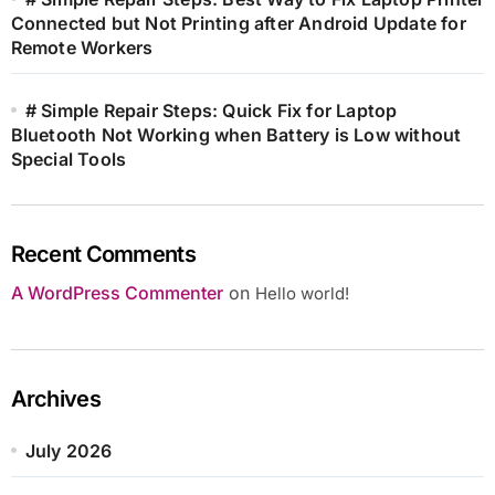
Connected but Not Printing after Android Update for
Remote Workers
# Simple Repair Steps: Quick Fix for Laptop
Bluetooth Not Working when Battery is Low without
Special Tools
Recent Comments
A WordPress Commenter
on
Hello world!
Archives
July 2026